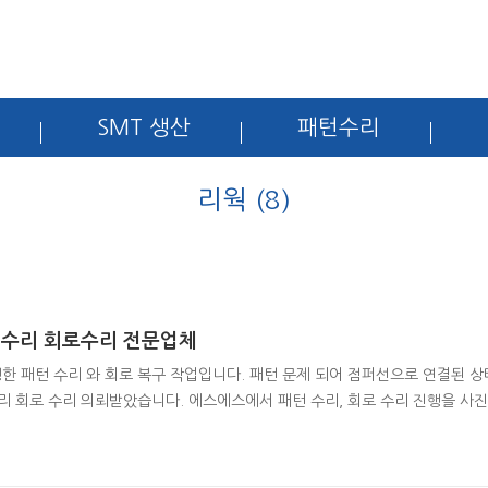
SMT 생산
패턴수리
리웍 (8)
수리 회로수리 전문업체
한 패턴 수리 와 회로 복구 작업입니다. 패턴 문제 되어 점퍼선으로 연결된 상
리 회로 수리 의뢰받았습니다. 에스에스에서 패턴 수리, 회로 수리 진행을 사
에스는 패턴수리 회로 수리 등 점퍼를 통한 수리를 진행하지 않으며 회로 수리
니다. 감사합니다.