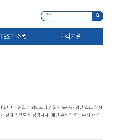
TEST 소켓
고객지원
태입니다. 연결은 되었으나 간헐적 불량과 외관 쇼트 현상
진과 같이 진행할 예정입니다. 패턴 수리와 회로수리 완료된
와 패턴 수리의 완벽한 수리를 진행하고 있습니다. 문의하