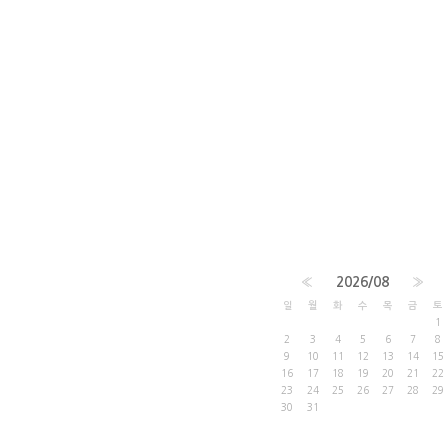
«
2026/08
»
일
월
화
수
목
금
토
1
2
3
4
5
6
7
8
9
10
11
12
13
14
15
16
17
18
19
20
21
22
23
24
25
26
27
28
29
30
31