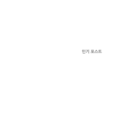
인기 포스트