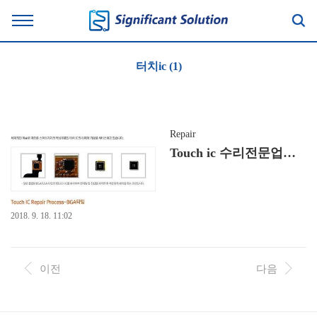
터치ic (1)
Repair
Touch ic 수리전문업체 에스에스테크
2018. 9. 18. 11:02
이전
다음