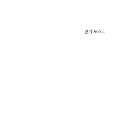
인기 포스트