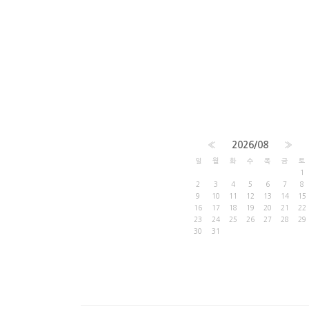
«
2026/08
»
일
월
화
수
목
금
토
1
2
3
4
5
6
7
8
9
10
11
12
13
14
15
16
17
18
19
20
21
22
23
24
25
26
27
28
29
30
31