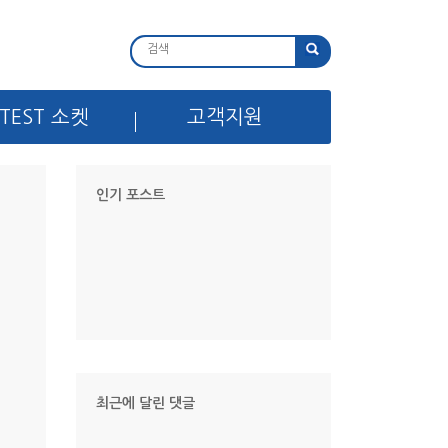
TEST 소켓
고객지원
인기 포스트
최근에 달린 댓글