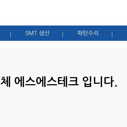
SMT 생산
패턴수리
업체 에스에스테크 입니다.