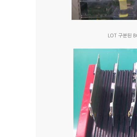
LOT 구분된 