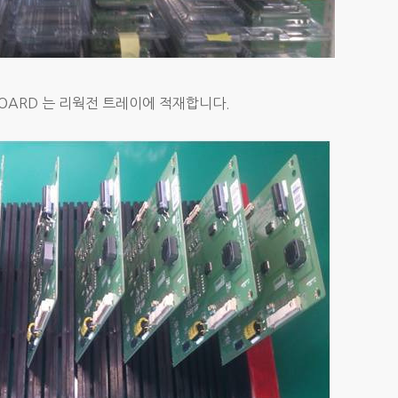
BOARD 는 리웍전 트레이에 적재합니다.