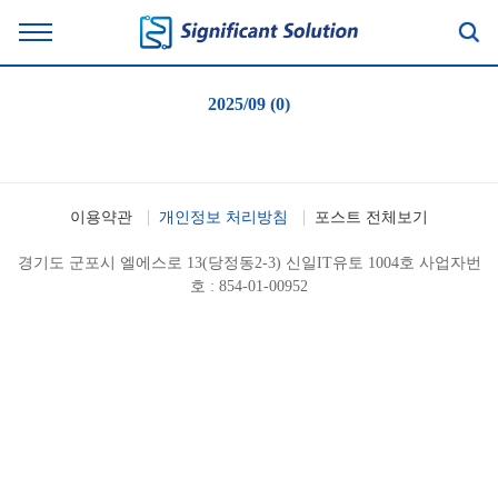
2025/09 (0)
이용약관
개인정보 처리방침
포스트 전체보기
경기도 군포시 엘에스로 13(당정동2-3) 신일IT유토 1004호 사업자번
호 : 854-01-00952