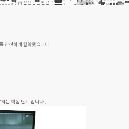
U를 안전하게 탈착했습니다 .
하는 핵심 단계 입니다 .