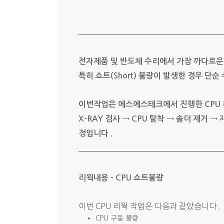
전자제품 및 반도체 수리에서 가장 까다로운 작
특히 쇼트(Short) 불량이 발생한 경우 단
이번작업은 에스에스테크에서 진행한 CPU 
X-RAY 검사 → CPU 탈착 → 솔더 제거 
정입니다 .
리웍내용 - CPU 쇼트불량
이번 CPU 리웍 작업은 다음과 같았습니다 .
CPU 구동 불량