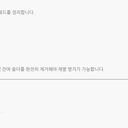
패드를 정리합니다 .
및 잔여 솔더를 완전히 제거해야 재발 방지가 가능합니다.
.