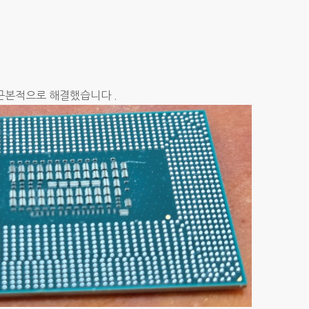
 근본적으로 해결했습니다 .