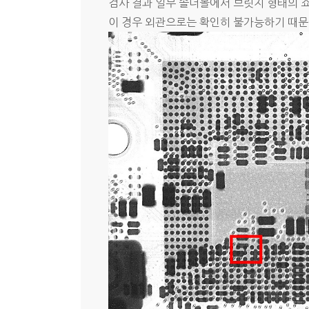
검사 결과 일부 솔더볼에서 브릿지 형태의 
이 경우 외관으로는 확인히 불가능하기 때문에