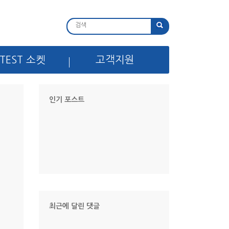
TEST 소켓
고객지원
인기 포스트
리
최근에 달린 댓글