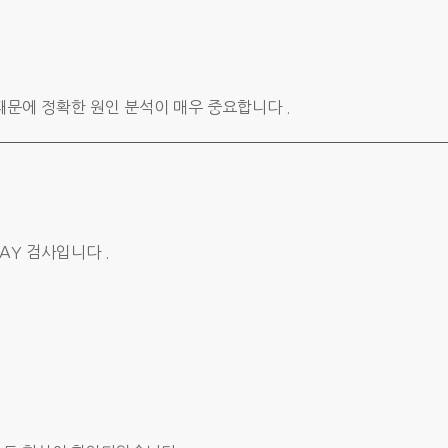
때문에 정확한 원인 분석이 매우 중요합니다 .
RAY 검사입니다 .