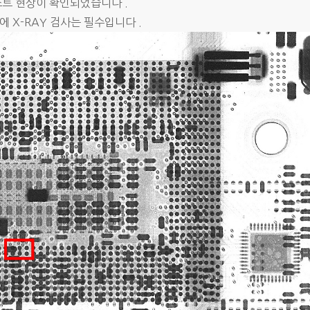
쇼트 현상이 확인되었습니다 .
 X-RAY 검사는 필수입니다 .