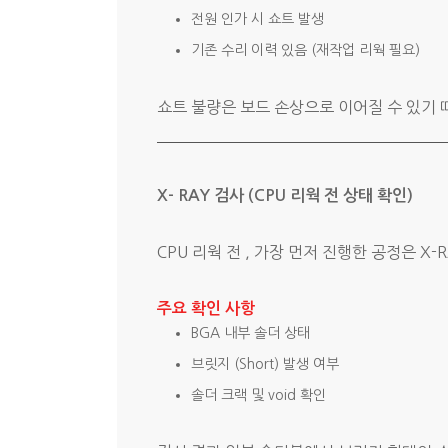
전원 인가 시 쇼트 발생
기존 수리 이력 있음 (재작업 리웍 필요)
쇼트 불량은 보드 손상으로 이어질 수 있기 
X- RAY 검사 (CPU 리웍 전 상태 확인)
CPU 리웍 전 , 가장 먼저 진행한 공정은 X-
주요 확인 사항
BGA 내부 솔더 상태
브릿지 (Short) 발생 여부
솔더 크랙 및 void 확인