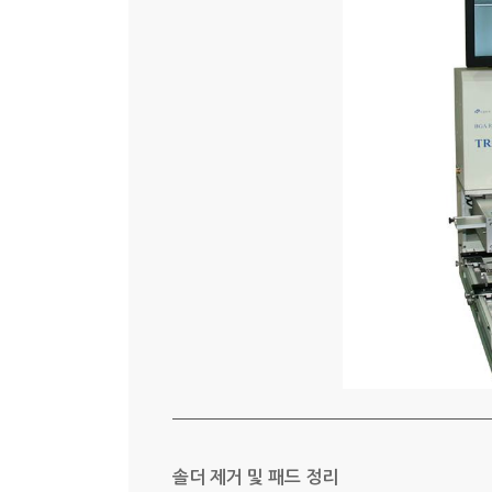
솔더 제거 및 패드 정리