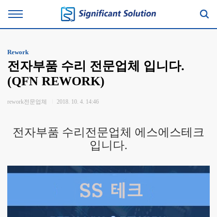
Rework
전자부품 수리 전문업체 입니다.
(QFN REWORK)
rework전문업체
2018. 10. 4. 14:46
전자부품 수리전문업체
에스에스테크
입니다.