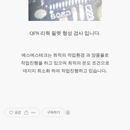
QFN 리웍 필렛 형성 검사 입니다.
에스에스테크는 최적의 작업환경 과 양품율로
작업진행을 하고 있으며 최적의 온도 조건으로
데지미 최소화 하여 작업진행하고 있습니다.
공감
구독하기