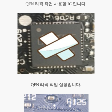
QFN 리웍 작업 사용할 IC 입니다.
QFN 리웍 작업 실장입니다.