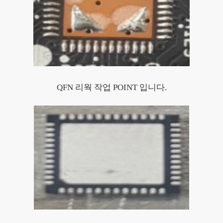
QFN 리웍 작업 POINT 입니다.