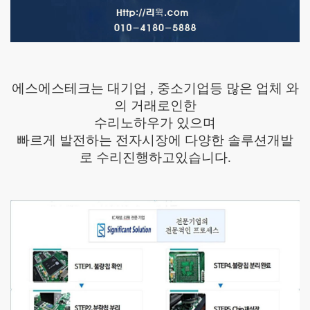
에스에스테크는 대기업 , 중소기업등 많은 업체 와
의 거래로인한
수리노하우가 있으며
빠르게 발전하는 전자시장에 다양한 솔루션개발
로 수리진행하고있습니다.