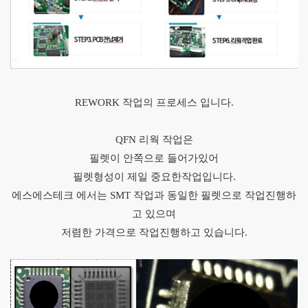
REWORK 작업의 프로세스 입니다.
QFN 리웍 작업은
필렛이 안쪽으로 들어가있어
필렛형성이 제일 중요한작업입니다.
에스에스테크 에서는 SMT 작업과 동일한 필렛으로 작업진행하
고 있으며
저렴한 가격으로 작업진행하고 있습니다.