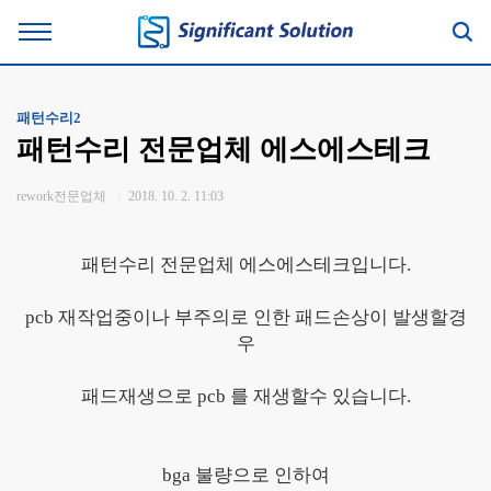
패턴수리2
패턴수리 전문업체 에스에스테크
rework전문업체
2018. 10. 2. 11:03
패턴수리 전문업체 에스에스테크입니다.
pcb 재작업중이나 부주의로 인한 패드손상이 발생할경
우
패드재생으로 pcb 를 재생할수 있습니다.
bga 불량으로 인하여