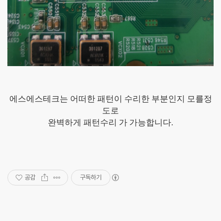
에스에스테크는 어떠한 패턴이 수리한 부분인지 모를정
도로
완벽하게 패턴수리 가 가능합니다.
공감
구독하기