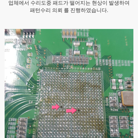
업체에서 수리도중 패드가 떨어지는 현상이 발생하여
패턴수리 의뢰 를 진행하였습니다.