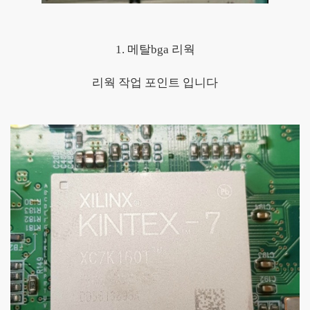
1. 메탈bga 리웍
리웍 작업 포인트 입니다