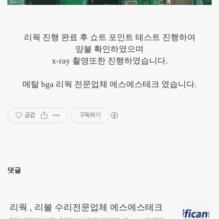
리웍 진행 완료 후 쇼트 포인트 테스트 진행하여
양불 확인하였으며
x-ray 촬영또한 진행하였습니다.
메탈 bga 리웍 전문업체 에스에스테크 였습니다.
공감
구독하기
댓글
리웍 , 리볼 수리전문업체 에스에스테크