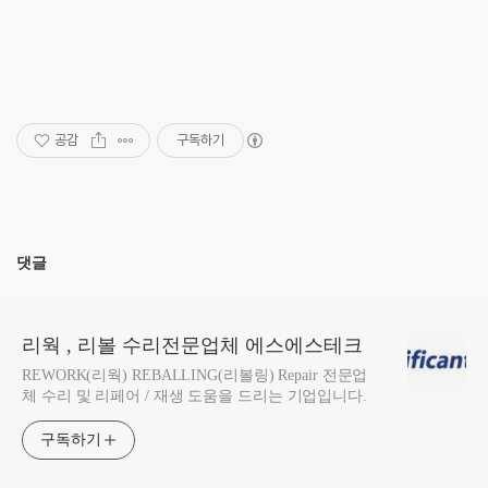
공감
구독하기
댓글
리웍 , 리볼 수리전문업체 에스에스테크
REWORK(리웍) REBALLING(리볼링) Repair 전문업
체 수리 및 리페어 / 재생 도움을 드리는 기업입니다.
구독하기