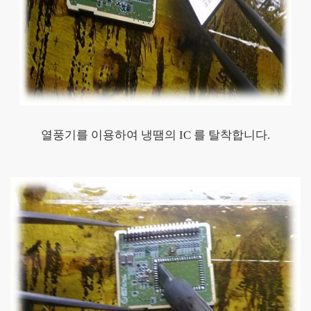
열풍기를 이용하여 냉땜의 IC 를 탈착합니다.