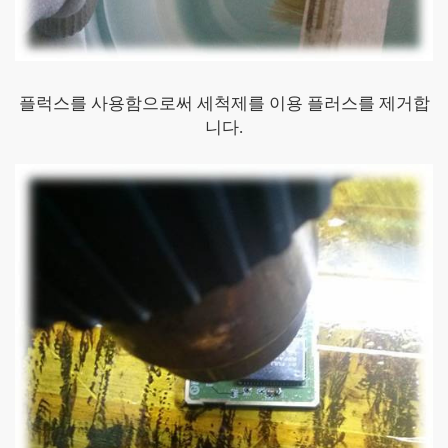
플럭스를 사용함으로써 세척제를 이용 플러스를 제거합
니다.