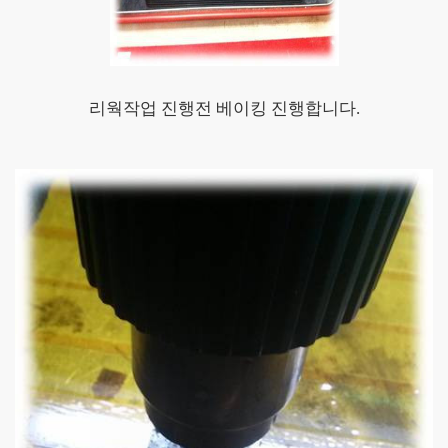
리웍작업 진행전 베이킹 진행합니다.