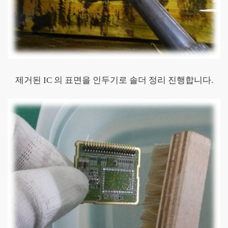
제거된 IC 의 표면을 인두기로 솔더 정리 진행합니다.