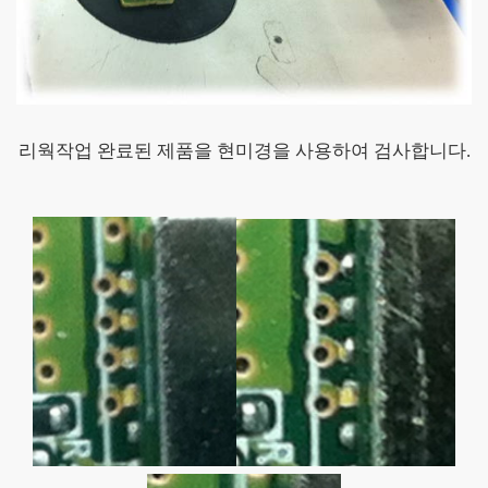
리웍작업 완료된 제품을 현미경을 사용하여 검사합니다.