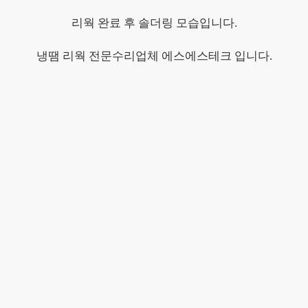
리웍 완료 후 솔더링 모습입니다.
냉땜 리웍 전문수리업체 에스에스테크 입니다.