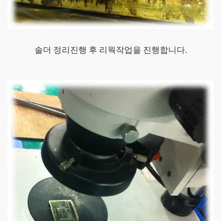
솔더 정리진행 후 리웍작업을 진행합니다.